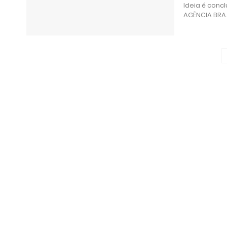
Ideia é conc
AGÊNCIA BRA