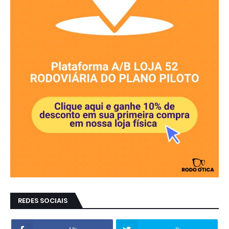
REDES SOCIAIS