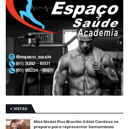
+ VISTAS
Miss Model Plus Brasília: Kátia Cardoso se
prepara para representar Samambaia