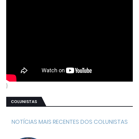
}
COLUNISTAS
NOTÍCIAS MAIS RECENTES DOS COLUNISTAS