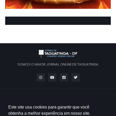
SOMOS O MAIOR JORNAL ONLINE DE TAGUATINGA
Este site usa cookies para garantir que você
obtenha a melhor experiência em nosso site.