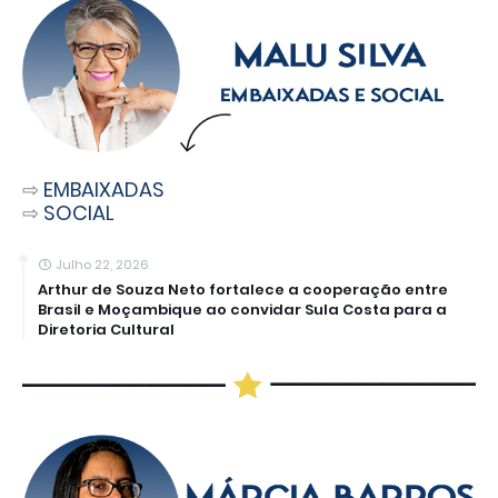
⇨
EMBAIXADAS
⇨
SOCIAL
Julho 22, 2026
Arthur de Souza Neto fortalece a cooperação entre
Brasil e Moçambique ao convidar Sula Costa para a
Diretoria Cultural