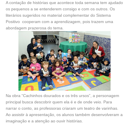
A contação de histórias que acontece toda semana tem ajudado
os pequenos a se entenderem consigo e com os outros. Os
literários sugeridos no material complementar do Sistema
Positivo cooperam com a aprendizagem, pois trazem uma
abordagem prazerosa do tema.
Na obra “Cachinhos dourados e os três ursos”, a personagem
principal busca descobrir quem ela é e de onde veio. Para
narrar o conto, as professoras criaram um teatro de varinhas.
Ao assistir à apresentação, os alunos também desenvolveram a
imaginação e a atenção ao ouvir histórias.