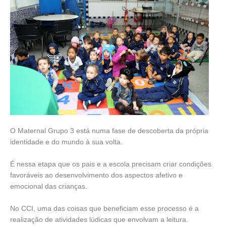
O Maternal Grupo 3 está numa fase de descoberta da própria
identidade e do mundo à sua volta.
É nessa etapa que os pais e a escola precisam criar condições
favoráveis ao desenvolvimento dos aspectos afetivo e
emocional das crianças.
No CCI, uma das coisas que beneficiam esse processo é a
realização de atividades lúdicas que envolvam a leitura.