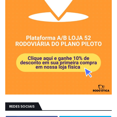
REDES SOCIAIS