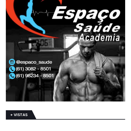
+ VISTAS