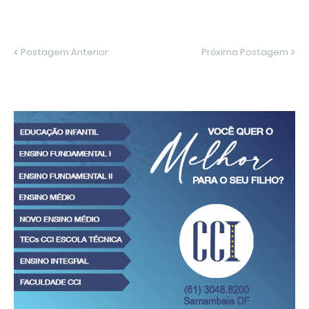
Postagem Anterior
Próxima Postagem