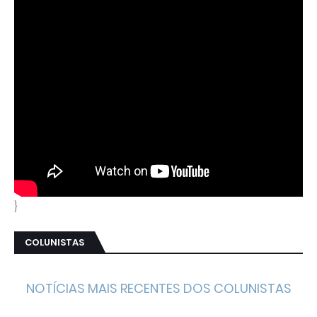
}
COLUNISTAS
NOTÍCIAS MAIS RECENTES DOS COLUNISTAS