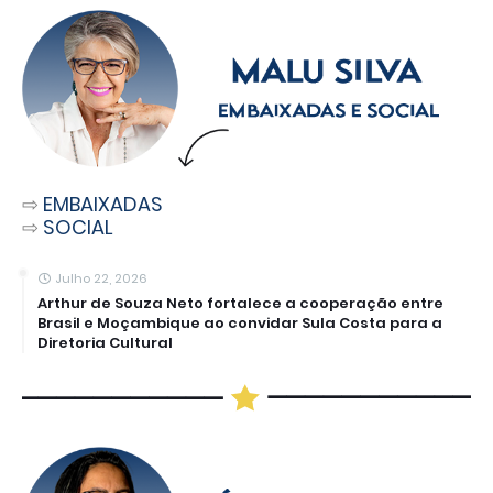
⇨
EMBAIXADAS
⇨
SOCIAL
Julho 22, 2026
Arthur de Souza Neto fortalece a cooperação entre
Brasil e Moçambique ao convidar Sula Costa para a
Diretoria Cultural