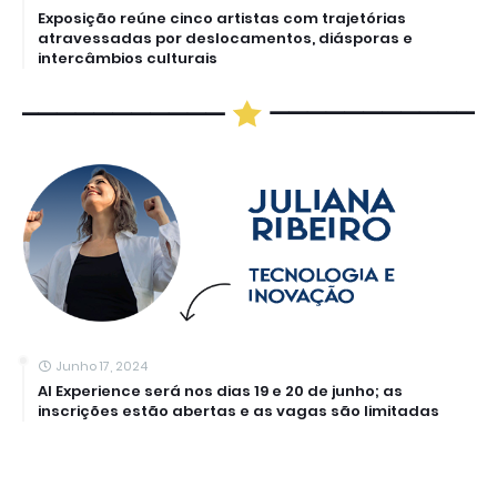
Exposição reúne cinco artistas com trajetórias
atravessadas por deslocamentos, diásporas e
intercâmbios culturais
Junho 17, 2024
AI Experience será nos dias 19 e 20 de junho; as
inscrições estão abertas e as vagas são limitadas