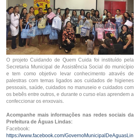
O projeto Cuidando de Quem Cuida foi instituído pela
Secretaria Municipal de Assistência Social do município
e tem como objetivo levar conhecimento através de
palestras com temas ligados aos cuidados de higienes
pessoais, saúde, cuidados no manuseio e cuidados com
os bebês entre outros, e durante o curso elas aprendem a
confeccionar os enxovais.
Acompanhe mais informações nas redes sociais da
Prefeitura de Águas Lindas:
Facebook:
https://www.facebook.com/GovernoMunicipalDeAguasLin