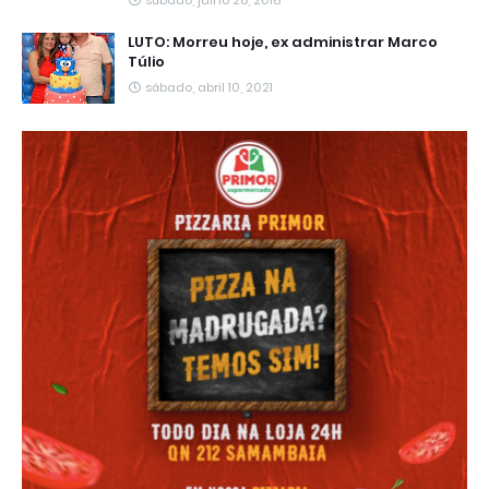
sábado, julho 28, 2018
LUTO: Morreu hoje, ex administrar Marco
Túlio
sábado, abril 10, 2021