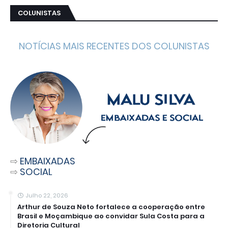
COLUNISTAS
NOTÍCIAS MAIS RECENTES DOS COLUNISTAS
⇨
EMBAIXADAS
⇨
SOCIAL
Julho 22, 2026
Arthur de Souza Neto fortalece a cooperação entre
Brasil e Moçambique ao convidar Sula Costa para a
Diretoria Cultural