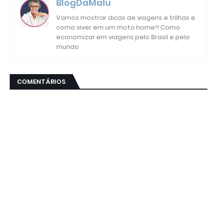
BlogDaMalu
Vamos mostrar dicas de viagens e trilhas e
como viver em um moto home!! Como
economizar em viagens pelo Brasil e pelo
mundo
COMENTÁRIOS