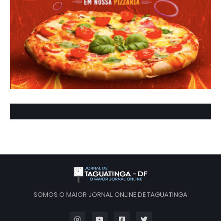
SOMOS O MAIOR JORNAL ONLINE DE TAGUATINGA