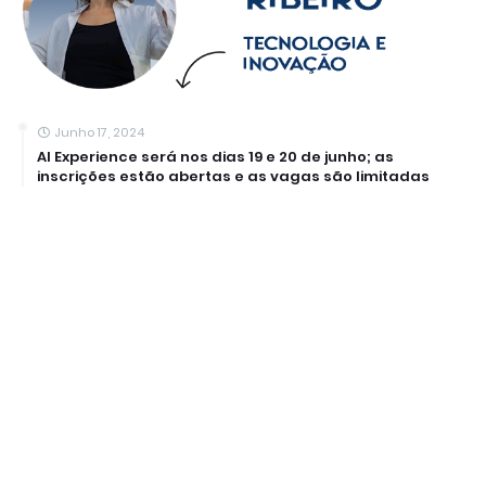
Junho 17, 2024
AI Experience será nos dias 19 e 20 de junho; as
inscrições estão abertas e as vagas são limitadas