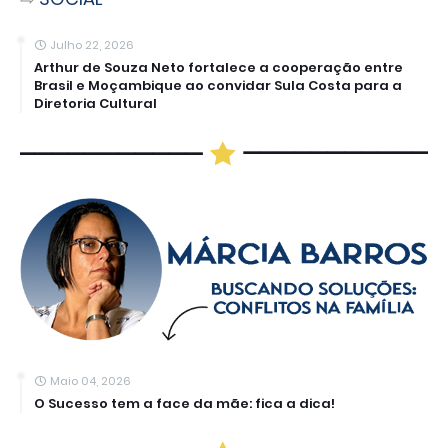
Julho 22, 2026
Arthur de Souza Neto fortalece a cooperação entre
Brasil e Moçambique ao convidar Sula Costa para a
Diretoria Cultural
Maio 04, 2026
O Sucesso tem a face da mãe: fica a dica!