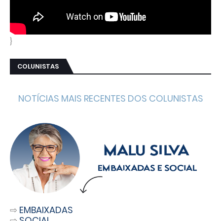
}
COLUNISTAS
NOTÍCIAS MAIS RECENTES DOS COLUNISTAS
⇨
EMBAIXADAS
⇨
SOCIAL