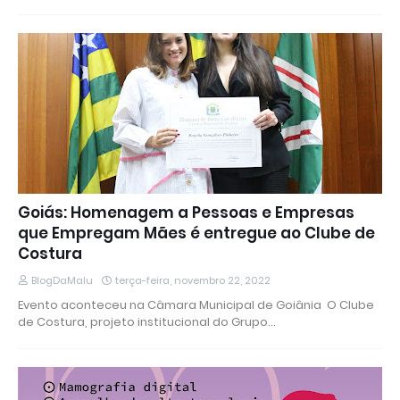
Goiás: Homenagem a Pessoas e Empresas
que Empregam Mães é entregue ao Clube de
Costura
BlogDaMalu
terça-feira, novembro 22, 2022
Evento aconteceu na Câmara Municipal de Goiânia O Clube
de Costura, projeto institucional do Grupo…