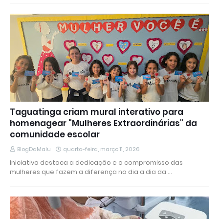
Taguatinga criam mural interativo para
homenagear "Mulheres Extraordinárias" da
comunidade escolar
BlogDaMalu
quarta-feira, março 11, 2026
Iniciativa destaca a dedicação e o compromisso das
mulheres que fazem a diferença no dia a dia da …