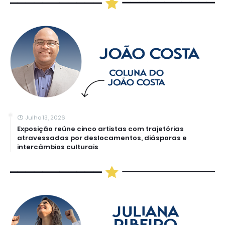
Julho 13, 2026
Exposição reúne cinco artistas com trajetórias
atravessadas por deslocamentos, diásporas e
intercâmbios culturais