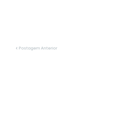
Postagem Anterior