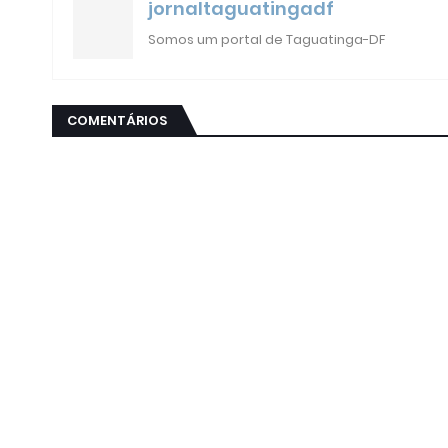
jornaltaguatingadf
Somos um portal de Taguatinga-DF
COMENTÁRIOS