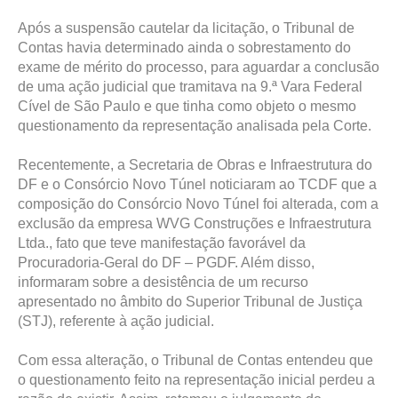
Após a suspensão cautelar da licitação, o Tribunal de
Contas havia determinado ainda o sobrestamento do
exame de mérito do processo, para aguardar a conclusão
de uma ação judicial que tramitava na 9.ª Vara Federal
Cível de São Paulo e que tinha como objeto o mesmo
questionamento da representação analisada pela Corte.
Recentemente, a Secretaria de Obras e Infraestrutura do
DF e o Consórcio Novo Túnel noticiaram ao TCDF que a
composição do Consórcio Novo Túnel foi alterada, com a
exclusão da empresa WVG Construções e Infraestrutura
Ltda., fato que teve manifestação favorável da
Procuradoria-Geral do DF – PGDF. Além disso,
informaram sobre a desistência de um recurso
apresentado no âmbito do Superior Tribunal de Justiça
(STJ), referente à ação judicial.
Com essa alteração, o Tribunal de Contas entendeu que
o questionamento feito na representação inicial perdeu a