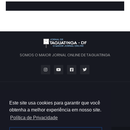
SOMOS O MAIOR JORNAL ONLINE DE TAGUATINGA
Este site usa cookies para garantir que você
obtenha a melhor experiência em nosso site.
Política de Privacidade