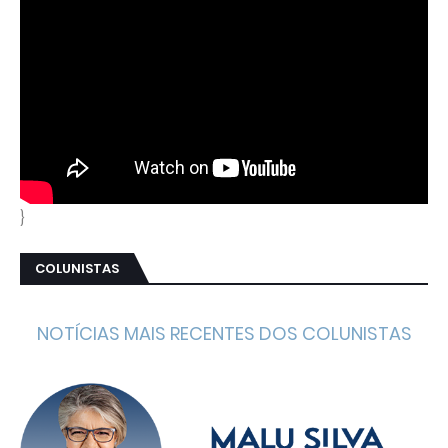
}
COLUNISTAS
NOTÍCIAS MAIS RECENTES DOS COLUNISTAS