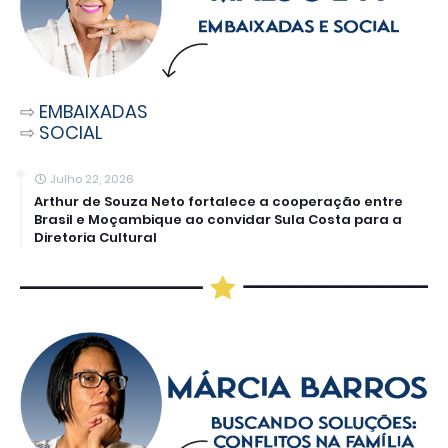
⇨
EMBAIXADAS
⇨
SOCIAL
Julho 22, 2026
Arthur de Souza Neto fortalece a cooperação entre
Brasil e Moçambique ao convidar Sula Costa para a
Diretoria Cultural