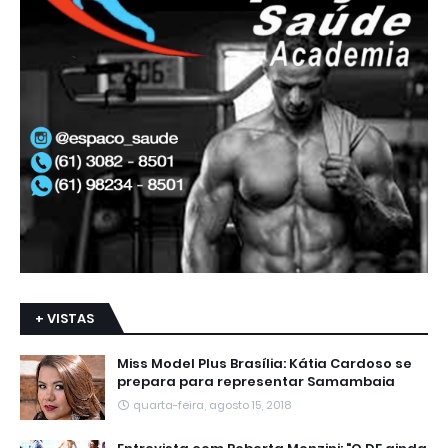
+ VISTAS
Miss Model Plus Brasília: Kátia Cardoso se
prepara para representar Samambaia
quarta-feira, agosto 15, 2018