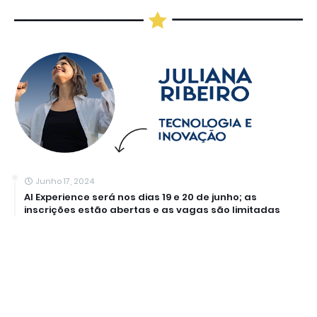
Junho 17, 2024
AI Experience será nos dias 19 e 20 de junho; as
inscrições estão abertas e as vagas são limitadas