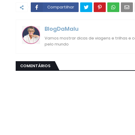
Compartilhar
BlogDaMalu
Vamos mostrar dicas de viagens e trilhas e
pelo mundo
COMENTÁRIOS