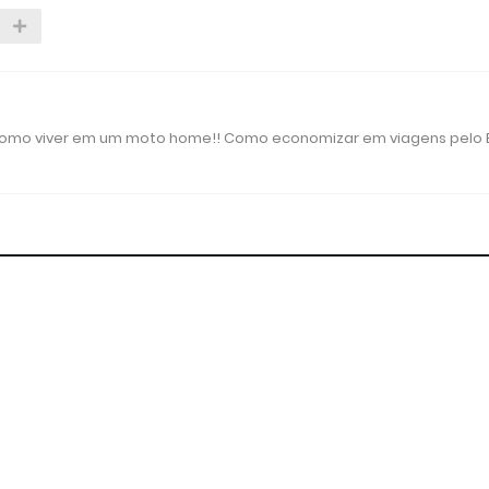
 como viver em um moto home!! Como economizar em viagens pelo B