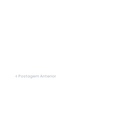
Postagem Anterior