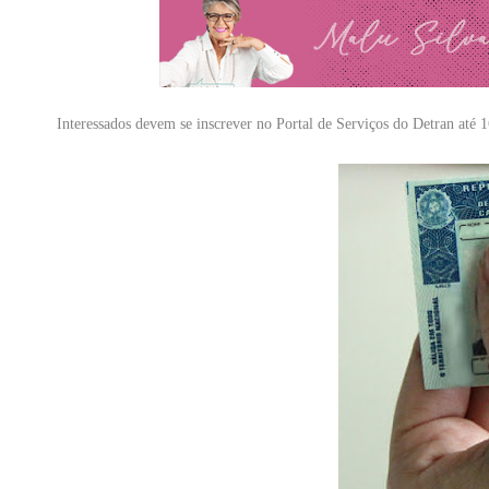
Interessados devem se inscrever no Portal de Serviços do Detran até