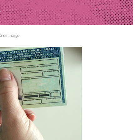
 16 de março.