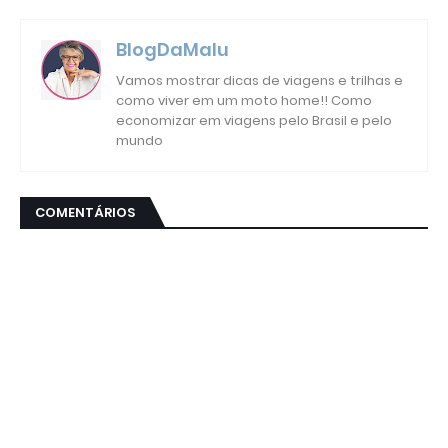
BlogDaMalu
Vamos mostrar dicas de viagens e trilhas e
como viver em um moto home!! Como
economizar em viagens pelo Brasil e pelo
mundo
COMENTÁRIOS