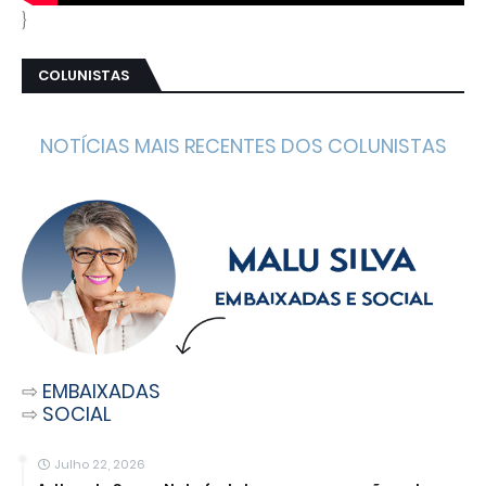
}
COLUNISTAS
NOTÍCIAS MAIS RECENTES DOS COLUNISTAS
⇨
EMBAIXADAS
⇨
SOCIAL
Julho 22, 2026