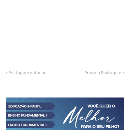
Postagem Anterior
Próxima Postagem