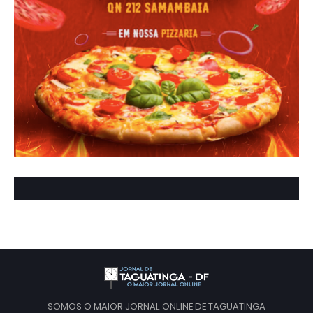
SOMOS O MAIOR JORNAL ONLINE DE TAGUATINGA