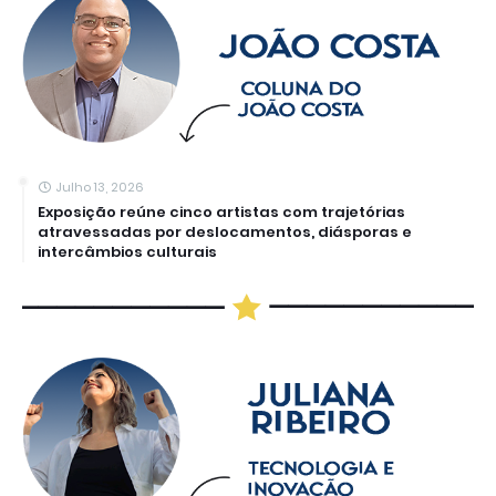
Julho 13, 2026
Exposição reúne cinco artistas com trajetórias
atravessadas por deslocamentos, diásporas e
intercâmbios culturais