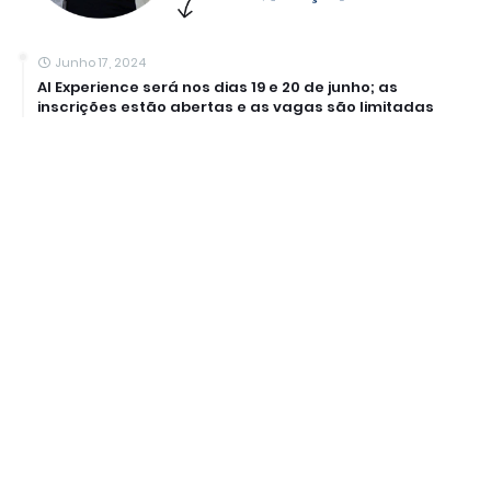
Junho 17, 2024
AI Experience será nos dias 19 e 20 de junho; as
inscrições estão abertas e as vagas são limitadas