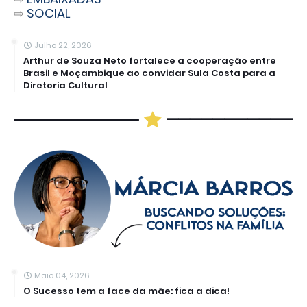
⇨
SOCIAL
Julho 22, 2026
Arthur de Souza Neto fortalece a cooperação entre
Brasil e Moçambique ao convidar Sula Costa para a
Diretoria Cultural
Maio 04, 2026
O Sucesso tem a face da mãe: fica a dica!