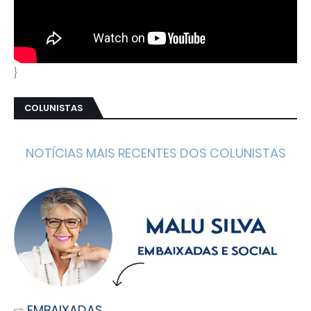
}
COLUNISTAS
NOTÍCIAS MAIS RECENTES DOS COLUNISTAS
⇨
EMBAIXADAS