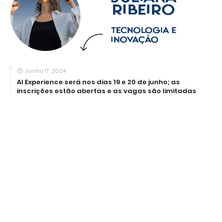
Junho 17, 2024
AI Experience será nos dias 19 e 20 de junho; as
inscrições estão abertas e as vagas são limitadas