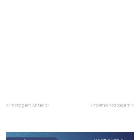
Postagem Anterior
Próxima Postagem