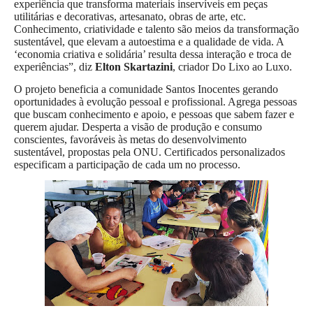
experiência que transforma materiais inservíveis em peças
utilitárias e decorativas, artesanato, obras de arte, etc.
Conhecimento, criatividade e talento são meios da transformação
sustentável, que elevam a autoestima e a qualidade de vida. A
‘economia criativa e solidária’ resulta dessa interação e troca de
experiências”, diz
Elton Skartazini
, criador Do Lixo ao Luxo.
O projeto beneficia a comunidade Santos Inocentes gerando
oportunidades à evolução pessoal e profissional. Agrega pessoas
que buscam conhecimento e apoio, e pessoas que sabem fazer e
querem ajudar. Desperta a visão de produção e consumo
conscientes, favoráveis às metas do desenvolvimento
sustentável, propostas pela ONU. Certificados personalizados
especificam a participação de cada um no processo.