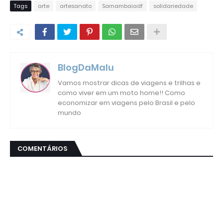
Tags
arte
artesanato
Samambaiadf
solidariedade
BlogDaMalu
Vamos mostrar dicas de viagens e trilhas e
como viver em um moto home!! Como
economizar em viagens pelo Brasil e pelo
mundo
COMENTÁRIOS