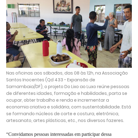
Nas oficinas aos sábados, das 08 às 12h, na Associação
Santos Inocentes (Qd 433 - Expansão de
Samambaia/DF), o projeto Do Lixo ao Luxo reúne pessoas
de diferentes idades, formação e habilidades, parta se
ocupar, obter trabalho e renda e incrementar a
economia criativa e solidária, com sustentabilidade. Está
se formando núcleos de corte e costura, eletrônica,
artesanato, artes plásticas, etc., nos diversos fazeres.
“Convidamos pessoas interessadas em participar dessa