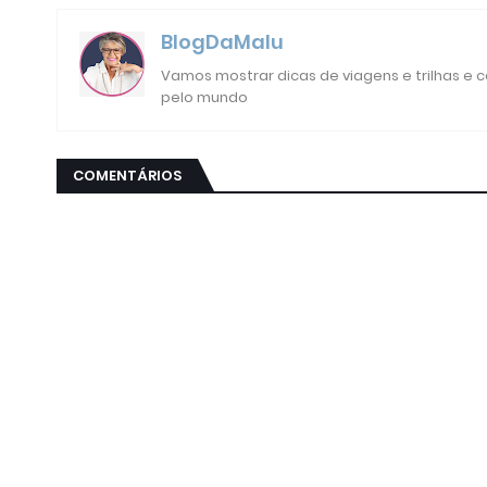
BlogDaMalu
Vamos mostrar dicas de viagens e trilhas e
pelo mundo
COMENTÁRIOS