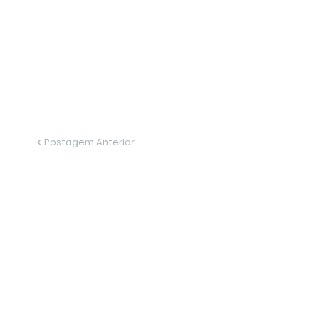
Postagem Anterior