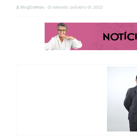
BlogDaMalu
sábado, outubro 01, 2022