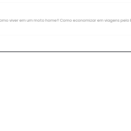
 como viver em um moto home!! Como economizar em viagens pelo B