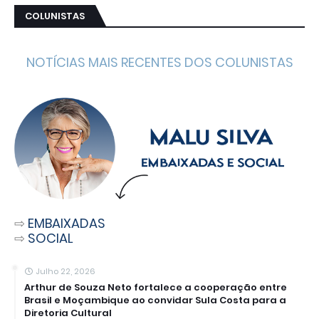
COLUNISTAS
NOTÍCIAS MAIS RECENTES DOS COLUNISTAS
⇨
EMBAIXADAS
⇨
SOCIAL
Julho 22, 2026
Arthur de Souza Neto fortalece a cooperação entre
Brasil e Moçambique ao convidar Sula Costa para a
Diretoria Cultural