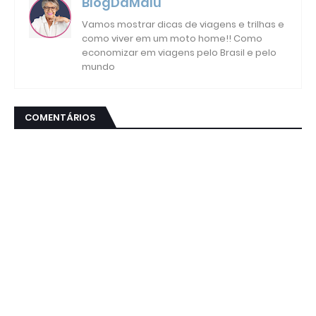
BlogDaMalu
Vamos mostrar dicas de viagens e trilhas e
como viver em um moto home!! Como
economizar em viagens pelo Brasil e pelo
mundo
COMENTÁRIOS