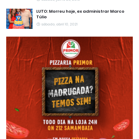
LUTO: Morreu hoje, ex administrar Marco
Túlio
sábado, abril 10, 2021