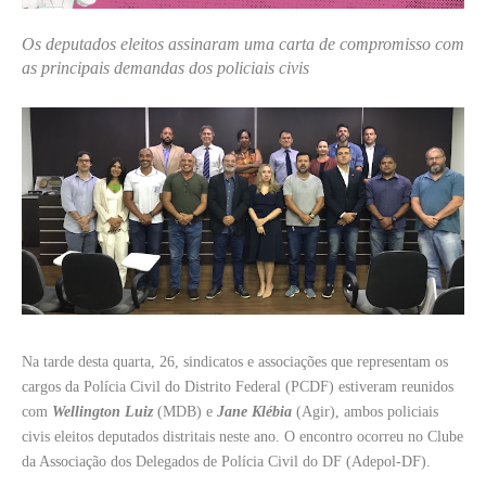
Os deputados eleitos assinaram uma carta de compromisso com
as principais demandas dos policiais civis
Na tarde desta quarta, 26, sindicatos e associações que representam os
cargos da Polícia Civil do Distrito Federal (PCDF) estiveram reunidos
com
Wellington Luiz
(MDB) e
Jane Klébia
(Agir), ambos policiais
civis eleitos deputados distritais neste ano. O encontro ocorreu no Clube
da Associação dos Delegados de Polícia Civil do DF (Adepol-DF).