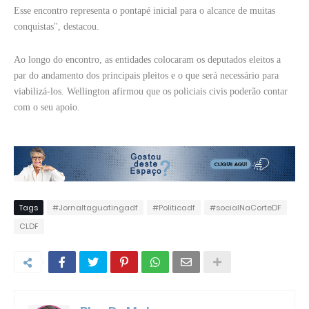
Esse encontro representa o pontapé inicial para o alcance de muitas
conquistas", destacou.
Ao longo do encontro, as entidades colocaram os deputados eleitos a
par do andamento dos principais pleitos e o que será necessário para
viabilizá-los. Wellington afirmou que os policiais civis poderão contar
com o seu apoio.
Tags
#Jornaltaguatingadf
#Politicadf
#socialNaCorteDF
CLDF