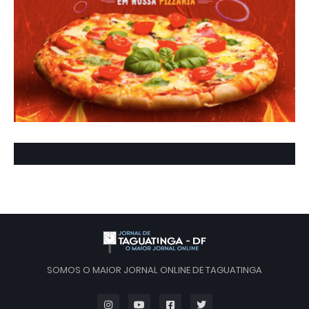
SOMOS O MAIOR JORNAL ONLINE DE TAGUATINGA