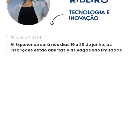
Junho 17, 2024
AI Experience será nos dias 19 e 20 de junho; as
inscrições estão abertas e as vagas são limitadas