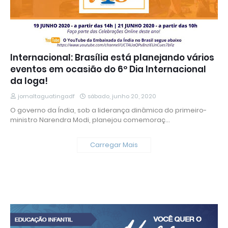
Internacional: Brasília está planejando vários
eventos em ocasião do 6º Dia Internacional
da Ioga!
jornaltaguatingadf
sábado, junho 20, 2020
O governo da Índia, sob a liderança dinâmica do primeiro-
ministro Narendra Modi, planejou comemoraç…
Carregar Mais