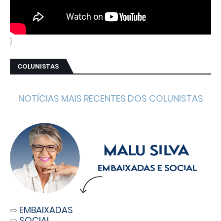
}
COLUNISTAS
NOTÍCIAS MAIS RECENTES DOS COLUNISTAS
⇨
EMBAIXADAS
⇨
SOCIAL