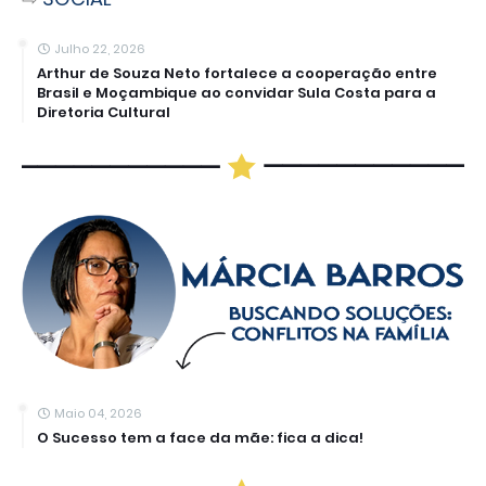
Julho 22, 2026
Arthur de Souza Neto fortalece a cooperação entre
Brasil e Moçambique ao convidar Sula Costa para a
Diretoria Cultural
Maio 04, 2026
O Sucesso tem a face da mãe: fica a dica!