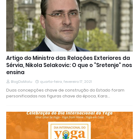
Artigo do Ministro das Relações Exteriores da
Sérvia, Nikola Selakovic: O que o “Sretenje” nos
ensina
BlogDaMalu
quarta-feira, fevereiro 17, 2021
Duas concepções chave de construção do Estado foram
personificadas nas figuras chave da época, Kara…