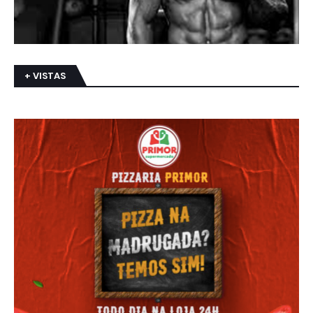
+ VISTAS