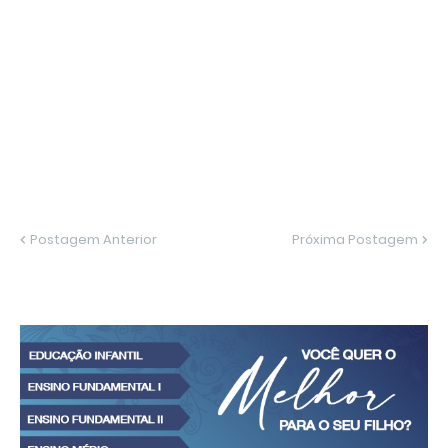
Postagem Anterior
Próxima Postagem