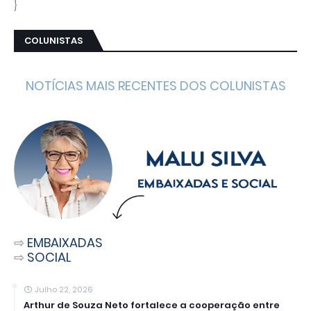
}
COLUNISTAS
NOTÍCIAS MAIS RECENTES DOS COLUNISTAS
⇨
EMBAIXADAS
⇨
SOCIAL
Julho 22, 2026
Arthur de Souza Neto fortalece a cooperação entre