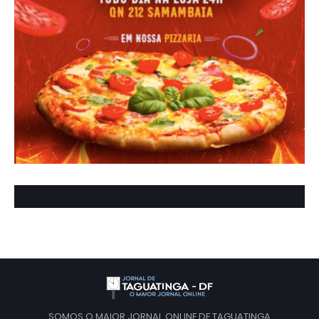
SOMOS O MAIOR JORNAL ONLINE DE TAGUATINGA