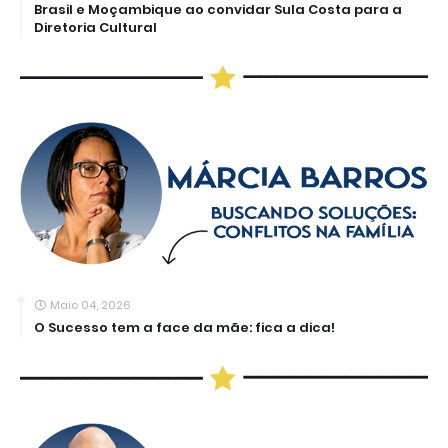
Brasil e Moçambique ao convidar Sula Costa para a
Diretoria Cultural
Maio 04, 2026
O Sucesso tem a face da mãe: fica a dica!