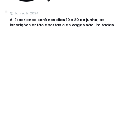
Junho 17, 2024
AI Experience será nos dias 19 e 20 de junho; as
inscrições estão abertas e as vagas são limitadas