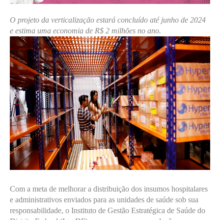
O projeto da verticalização estará concluído até junho de 2024
e estima uma economia de R$ 2 milhões no ano.
Com a meta de melhorar a distribuição dos insumos hospitalares
e administrativos enviados para as unidades de saúde sob sua
responsabilidade, o Instituto de Gestão Estratégica de Saúde do