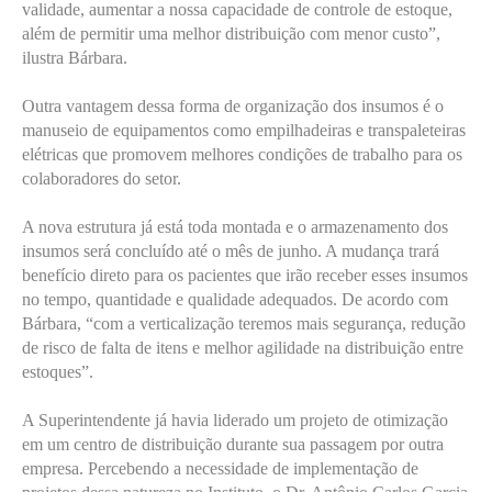
validade, aumentar a nossa capacidade de controle de estoque,
além de permitir uma melhor distribuição com menor custo”,
ilustra Bárbara.
Outra vantagem dessa forma de organização dos insumos é o
manuseio de equipamentos como empilhadeiras e transpaleteiras
elétricas que promovem melhores condições de trabalho para os
colaboradores do setor.
A nova estrutura já está toda montada e o armazenamento dos
insumos será concluído até o mês de junho. A mudança trará
benefício direto para os pacientes que irão receber esses insumos
no tempo, quantidade e qualidade adequados. De acordo com
Bárbara, “com a verticalização teremos mais segurança, redução
de risco de falta de itens e melhor agilidade na distribuição entre
estoques”.
A Superintendente já havia liderado um projeto de otimização
em um centro de distribuição durante sua passagem por outra
empresa. Percebendo a necessidade de implementação de