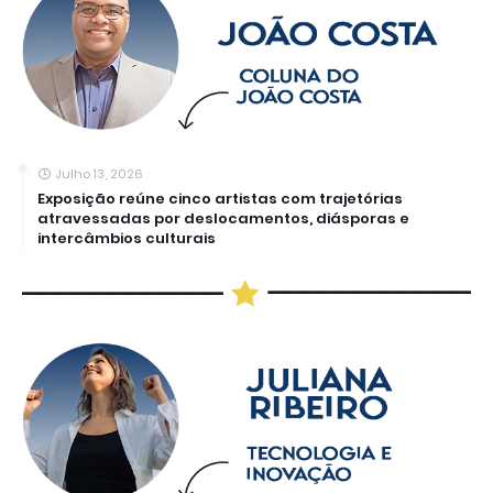
Julho 13, 2026
Exposição reúne cinco artistas com trajetórias
atravessadas por deslocamentos, diásporas e
intercâmbios culturais