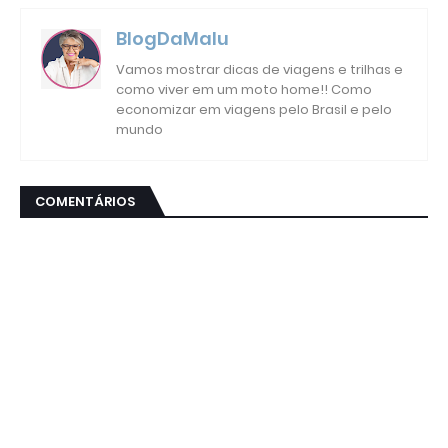
BlogDaMalu
Vamos mostrar dicas de viagens e trilhas e
como viver em um moto home!! Como
economizar em viagens pelo Brasil e pelo
mundo
COMENTÁRIOS