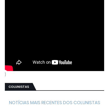
}
COLUNISTAS
NOTÍCIAS MAIS RECENTES DOS COLUNISTAS