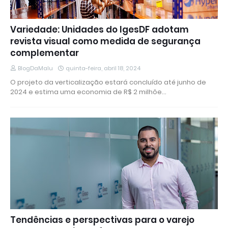
Variedade: Unidades do IgesDF adotam
revista visual como medida de segurança
complementar
BlogDaMalu
quinta-feira, abril 18, 2024
O projeto da verticalização estará concluído até junho de
2024 e estima uma economia de R$ 2 milhõe…
Tendências e perspectivas para o varejo