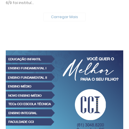
6/9 foi instituí…
Carregar Mais