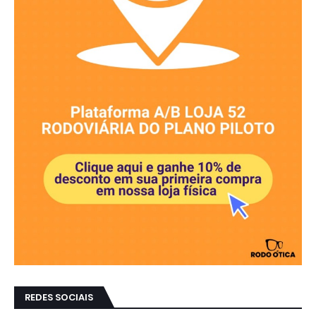
REDES SOCIAIS