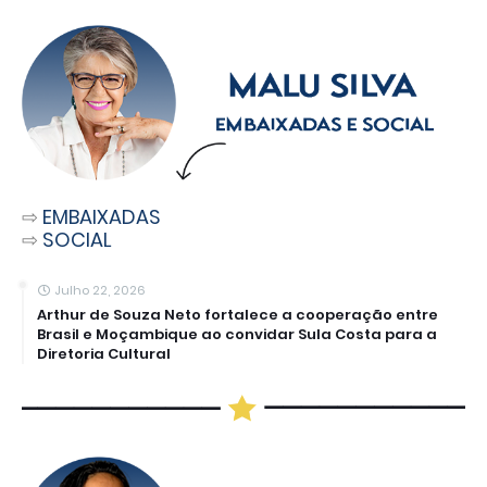
⇨
EMBAIXADAS
⇨
SOCIAL
Julho 22, 2026
Arthur de Souza Neto fortalece a cooperação entre
Brasil e Moçambique ao convidar Sula Costa para a
Diretoria Cultural