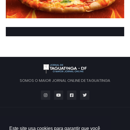
SOMOS O MAIOR JORNAL ONLINE DE TAGUATINGA
Este site usa cookies para garantir que você