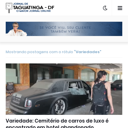
Mostrando postagens com o rótulo
Variedades
Variedade: Cemitério de carros de luxo é
encontrado em hotel abandonado