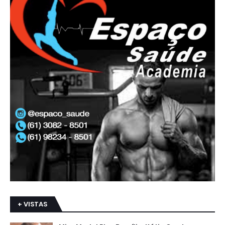
+ VISTAS