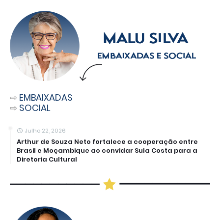
⇨
EMBAIXADAS
⇨
SOCIAL
Julho 22, 2026
Arthur de Souza Neto fortalece a cooperação entre
Brasil e Moçambique ao convidar Sula Costa para a
Diretoria Cultural