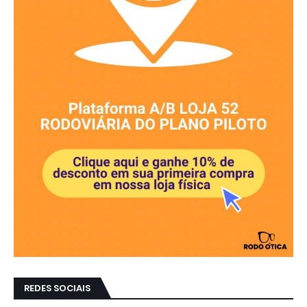
REDES SOCIAIS