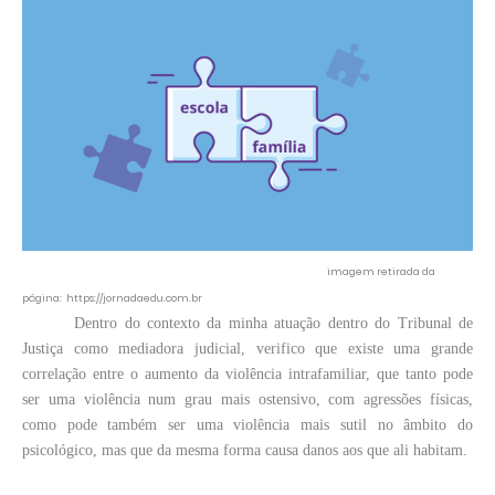
imagem retirada da
página: https://jornadaedu.com.br
Dentro do contexto da minha atuação dentro do Tribunal de
Justiça como mediadora judicial, verifico que existe uma grande
correlação entre o aumento da violência intrafamiliar, que tanto pode
ser uma violência num grau mais ostensivo, com agressões físicas,
como pode também ser uma violência mais sutil no âmbito do
psicológico, mas que da mesma forma causa danos aos que ali habitam.