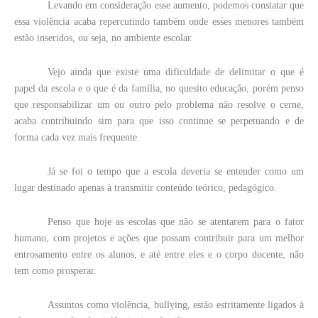
Levando em consideração esse aumento, podemos constatar que
essa violência acaba repercutindo também onde esses menores também
estão inseridos, ou seja, no ambiente escolar.
Vejo ainda que existe uma dificuldade de delimitar o que é
papel da escola e o que é da família, no quesito educação, porém penso
que responsabilizar um ou outro pelo problema não resolve o cerne,
acaba contribuindo sim para que isso continue se perpetuando e de
forma cada vez mais frequente.
Já se foi o tempo que a escola deveria se entender como um
lugar destinado apenas à transmitir conteúdo teórico, pedagógico.
Penso que hoje as escolas que não se atentarem para o fator
humano, com projetos e ações que possam contribuir para um melhor
entrosamento entre os alunos, e até entre eles e o corpo docente, não
tem como prosperar.
Assuntos como violência, bullying, estão estritamente ligados à