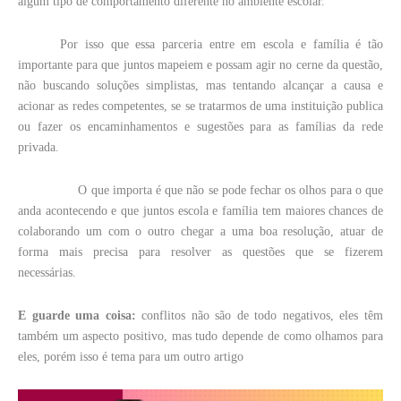
algum tipo de comportamento diferente no ambiente escolar.
Por isso que essa parceria entre em escola e família é tão
importante para que juntos mapeiem e possam agir no cerne da questão,
não buscando soluções simplistas, mas tentando alcançar a causa e
acionar as redes competentes, se se tratarmos de uma instituição publica
ou fazer os encaminhamentos e sugestões para as famílias da rede
privada.
O que importa é que não se pode fechar os olhos para o que
anda acontecendo e que juntos escola e família tem maiores chances de
colaborando um com o outro chegar a uma boa resolução, atuar de
forma mais precisa para resolver as questões que se fizerem
necessárias.
E guarde uma coisa:
conflitos não são de todo negativos, eles têm
também um aspecto positivo, mas tudo depende de como olhamos para
eles, porém isso é tema para um outro artigo