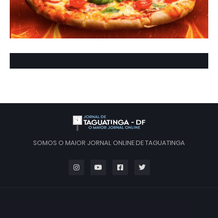
SOMOS O MAIOR JORNAL ONLINE DE TAGUATINGA