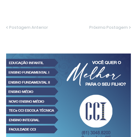
Postagem Anterior
Próxima Postagem