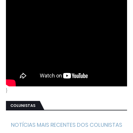
}
COLUNISTAS
NOTÍCIAS MAIS RECENTES DOS COLUNISTAS