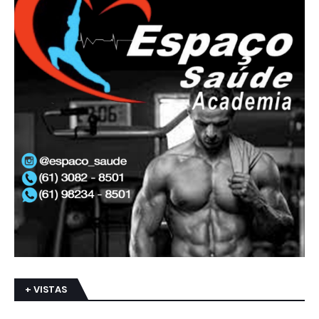
+ VISTAS