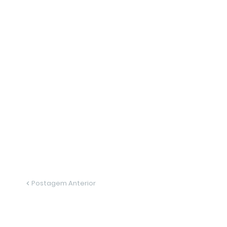
Postagem Anterior