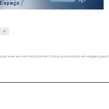
 como viver em um moto home!! Como economizar em viagens pelo B