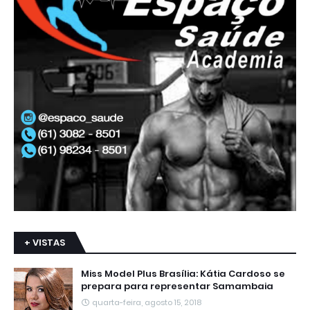
+ VISTAS
Miss Model Plus Brasília: Kátia Cardoso se
prepara para representar Samambaia
quarta-feira, agosto 15, 2018