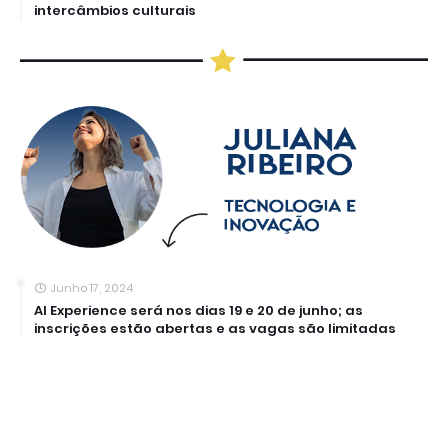
intercâmbios culturais
Junho 17, 2024
AI Experience será nos dias 19 e 20 de junho; as
inscrições estão abertas e as vagas são limitadas