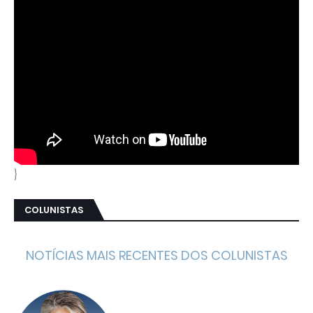
}
COLUNISTAS
NOTÍCIAS MAIS RECENTES DOS COLUNISTAS