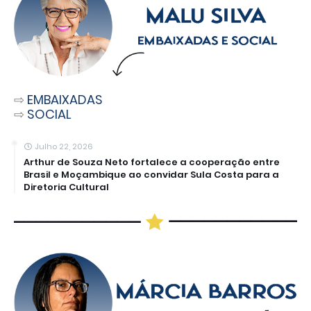
⇨
EMBAIXADAS
⇨
SOCIAL
Julho 22, 2026
Arthur de Souza Neto fortalece a cooperação entre
Brasil e Moçambique ao convidar Sula Costa para a
Diretoria Cultural