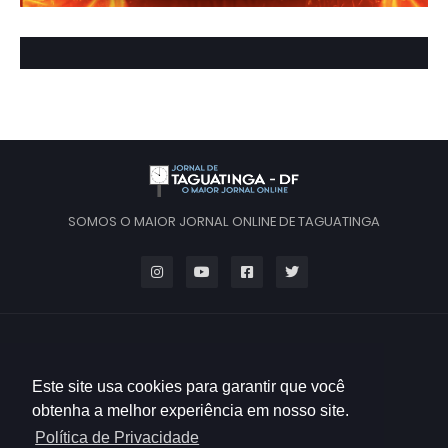
SOMOS O MAIOR JORNAL ONLINE DE TAGUATINGA
Este site usa cookies para garantir que você
obtenha a melhor experiência em nosso site.
Política de Privacidade