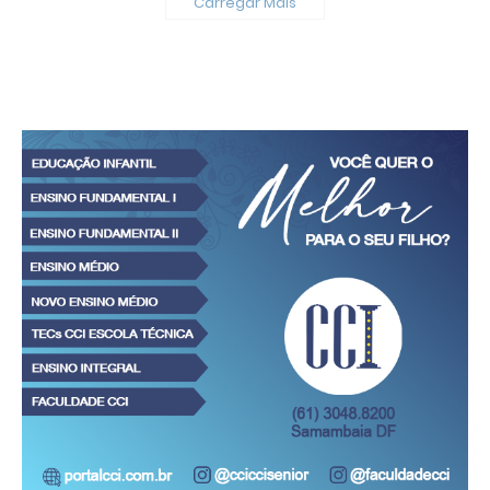
Carregar Mais