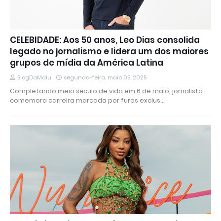
CELEBIDADE: Aos 50 anos, Leo Dias consolida
legado no jornalismo e lidera um dos maiores
grupos de mídia da América Latina
BlogDaMalu
segunda-feira, maio 05, 2025
Completando meio século de vida em 6 de maio, jornalista
comemora carreira marcada por furos exclus…