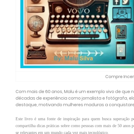
Compre Incent
Com mais de 60 anos, Malu é um exemplo vivo de que nu
décadas de experiência como jornalista e fotógrafa, e
destaque, motivando mulheres maduras a conquistare
Este livro é uma fonte de inspiração para quem busca superação p
compartilha dicas práticas sobre como pessoas com mais de 50 anos p
se relevantes em um mundo cada vez mais tecnológico.