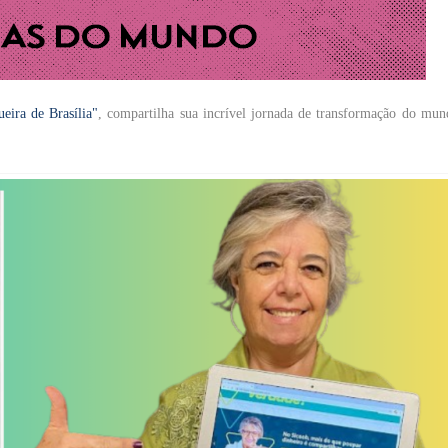
eira de Brasília"
, compartilha sua incrível jornada de transformação do mun