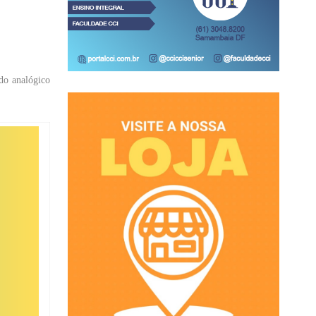
do analógico