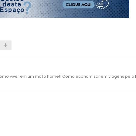
 como viver em um moto home!! Como economizar em viagens pelo B