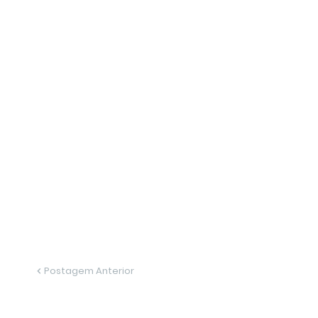
Postagem Anterior