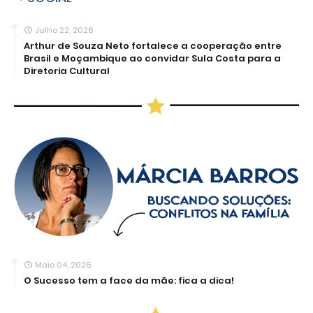
Julho 22, 2026
Arthur de Souza Neto fortalece a cooperação entre
Brasil e Moçambique ao convidar Sula Costa para a
Diretoria Cultural
Maio 04, 2026
O Sucesso tem a face da mãe: fica a dica!