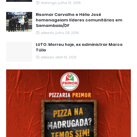
domingo, julho 01, 2018
Risomar Carvalho e Hélio José
homenageiam líderes comunitários em
Samambaia/DF
sábado, julho 28, 2018
LUTO: Morreu hoje, ex administrar Marco
Túlio
sábado, abril 10, 2021