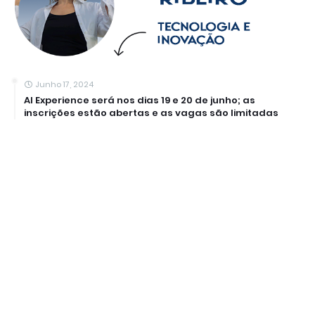
Junho 17, 2024
AI Experience será nos dias 19 e 20 de junho; as
inscrições estão abertas e as vagas são limitadas