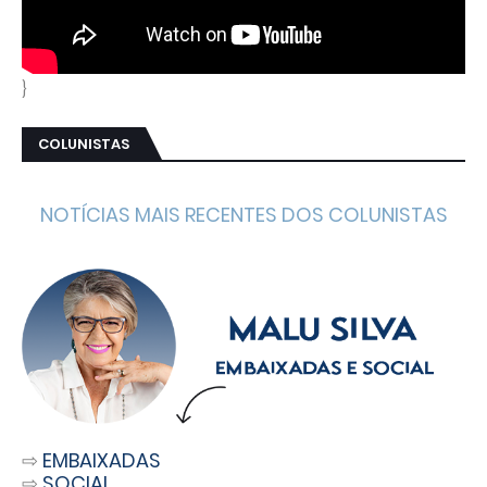
}
COLUNISTAS
NOTÍCIAS MAIS RECENTES DOS COLUNISTAS
⇨
EMBAIXADAS
⇨
SOCIAL