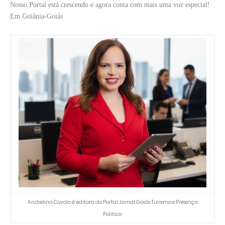
Nosso Portal está crescendo e agora conta com mais uma voz especial!
Em Goiânia-Goiás
Andrelina Covolo é editora do Portal Jornal Goiás Turismo e Presença
Politica