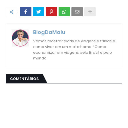
BlogDaMalu
Vamos mostrar dicas de viagens e trilhas e
como viver em um moto home!! Como
economizar em viagens pelo Brasil e pelo
mundo
COMENTÁRIOS