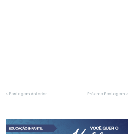
Postagem Anterior
Próxima Postagem