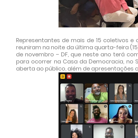
Representantes de mais de 15 coletivos e 
reuniram na noite da última quarta-feira (15
de novembro – DF, que neste ano terá com
para ocorrer na Casa da Democracia, no 
aberta ao público, além de apresentações cult