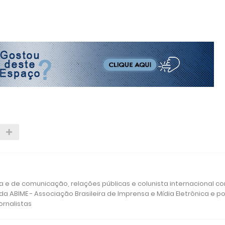
sa e de comunicação, relações públicas e colunista internacional c
 ABIME - Associação Brasileira de Imprensa e Mídia Eletrônica e po
ornalistas