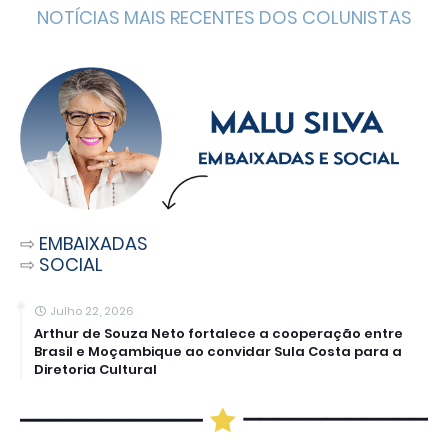
NOTÍCIAS MAIS RECENTES DOS COLUNISTAS
⇨
EMBAIXADAS
⇨
SOCIAL
Julho 22, 2026
Arthur de Souza Neto fortalece a cooperação entre
Brasil e Moçambique ao convidar Sula Costa para a
Diretoria Cultural