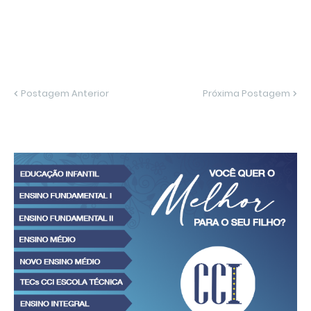
Postagem Anterior
Próxima Postagem