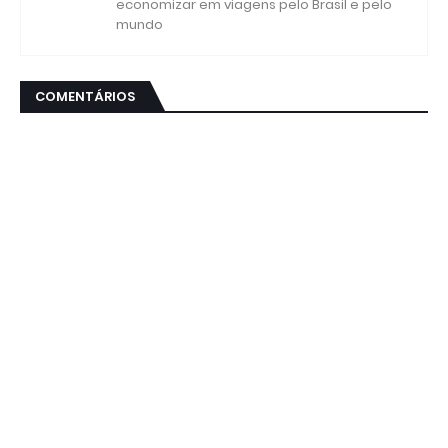
economizar em viagens pelo Brasil e pelo
mundo
COMENTÁRIOS