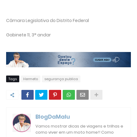
Câmara Legislativa do Distrito Federal
Gabinete 11, 3° andar
Tags
Hermeto
segurança publica
BlogDaMalu
Vamos mostrar dicas de viagens e trilhas e
como viver em um moto home!! Como