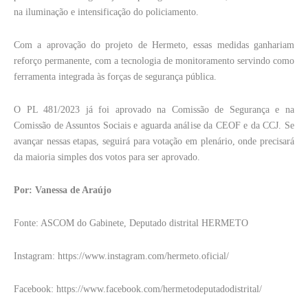
na iluminação e intensificação do policiamento.
Com a aprovação do projeto de Hermeto, essas medidas ganhariam
reforço permanente, com a tecnologia de monitoramento servindo como
ferramenta integrada às forças de segurança pública.
O PL 481/2023 já foi aprovado na Comissão de Segurança e na
Comissão de Assuntos Sociais e aguarda análise da CEOF e da CCJ. Se
avançar nessas etapas, seguirá para votação em plenário, onde precisará
da maioria simples dos votos para ser aprovado.
Por: Vanessa de Araújo
Fonte: ASCOM do Gabinete, Deputado distrital HERMETO
Instagram: https://www.instagram.com/hermeto.oficial/
Facebook: https://www.facebook.com/hermetodeputadodistrital/