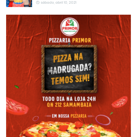
sábado, abril 10, 2021