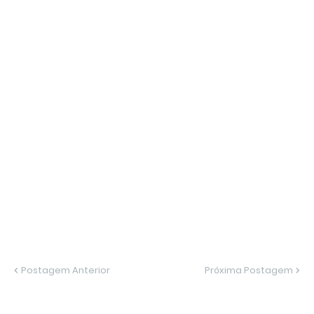
Postagem Anterior
Próxima Postagem