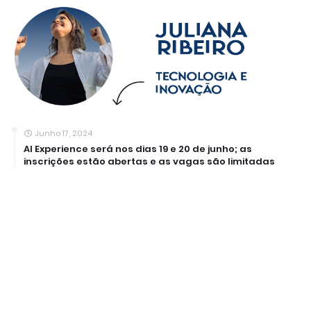
Junho 17, 2024
AI Experience será nos dias 19 e 20 de junho; as
inscrições estão abertas e as vagas são limitadas