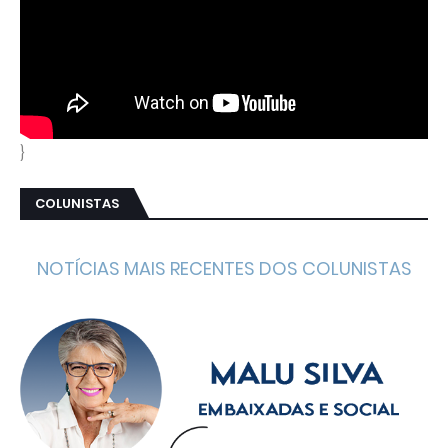
}
COLUNISTAS
NOTÍCIAS MAIS RECENTES DOS COLUNISTAS