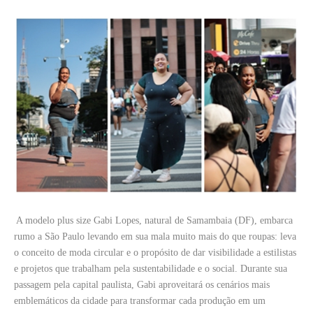
A modelo plus size Gabi Lopes, natural de Samambaia (DF), embarca
rumo a São Paulo levando em sua mala muito mais do que roupas: leva
o conceito de moda circular e o propósito de dar visibilidade a estilistas
e projetos que trabalham pela sustentabilidade e o social. Durante sua
passagem pela capital paulista, Gabi aproveitará os cenários mais
emblemáticos da cidade para transformar cada produção em um