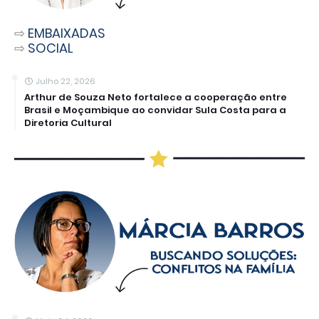
⇨
EMBAIXADAS
⇨
SOCIAL
Julho 22, 2026
Arthur de Souza Neto fortalece a cooperação entre
Brasil e Moçambique ao convidar Sula Costa para a
Diretoria Cultural