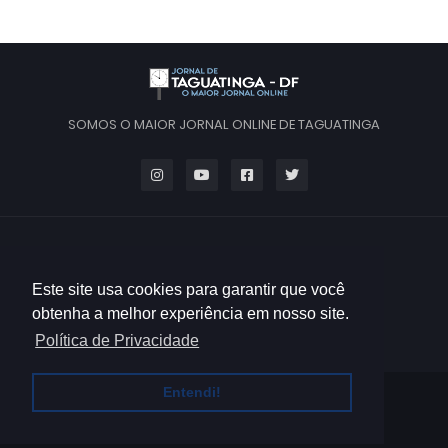
SOMOS O MAIOR JORNAL ONLINE DE TAGUATINGA
Este site usa cookies para garantir que você
obtenha a melhor experiência em nosso site.
Política de Privacidade
Entendi!
HOME
QUEM SOMOS
CONTATO
POLÍTICA DE PRIVACIDADE
TERMOS DE USO