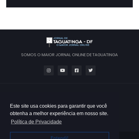
SOMOS O MAIOR JORNAL ONLINE DE TAGUATINGA
Este site usa cookies para garantir que você
obtenha a melhor experiência em nosso site.
Política de Privacidade
Entendi!