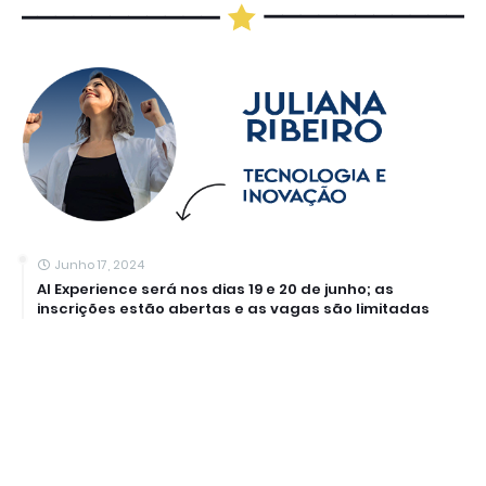
Junho 17, 2024
AI Experience será nos dias 19 e 20 de junho; as
inscrições estão abertas e as vagas são limitadas