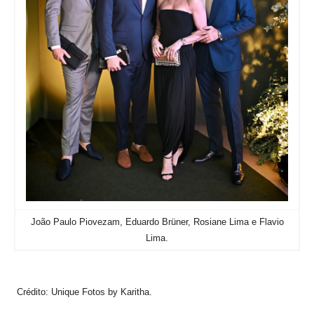
João Paulo Piovezam, Eduardo Brüner, Rosiane Lima e Flavio
Lima.
Crédito: Unique Fotos by Karitha.