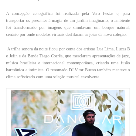
A concepção cenográfica foi realizada pela Vero Festas e, para
transportar os presentes à magia de um jardim imaginário, o ambiente
foi transformado por imagens que simulavam um bosque natural,
cenário por onde modelos virtuais desfilaram as joias da nova coleção.
A trilha sonora da noite ficou por conta dos artistas Lua Lima, Lucas B
e Jefin e da Banda Tiago Corrêa, que mesclaram apresentações de jazz,
música brasileira e internacional contemporânea, criando uma fusão
harmônica e intimista. O renomado DJ Vitor Bueno também manteve o
clima sofisticado com uma seleção musical envolvente.