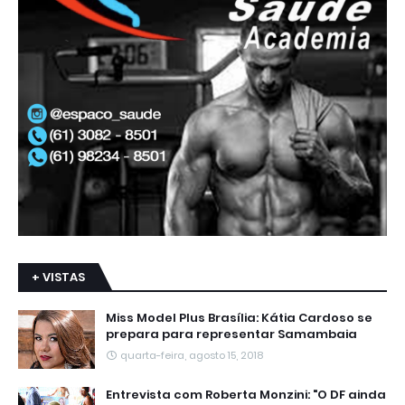
+ VISTAS
Miss Model Plus Brasília: Kátia Cardoso se
prepara para representar Samambaia
quarta-feira, agosto 15, 2018
Entrevista com Roberta Monzini: "O DF ainda