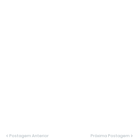
Postagem Anterior
Próxima Postagem