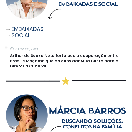
⇨
EMBAIXADAS
⇨
SOCIAL
Julho 22, 2026
Arthur de Souza Neto fortalece a cooperação entre
Brasil e Moçambique ao convidar Sula Costa para a
Diretoria Cultural