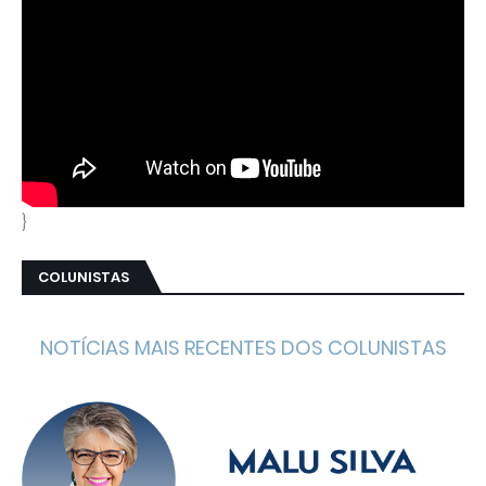
}
COLUNISTAS
NOTÍCIAS MAIS RECENTES DOS COLUNISTAS