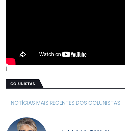
}
COLUNISTAS
NOTÍCIAS MAIS RECENTES DOS COLUNISTAS