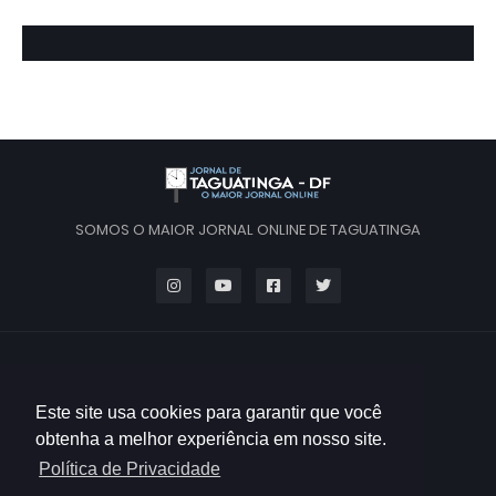
SOMOS O MAIOR JORNAL ONLINE DE TAGUATINGA
Este site usa cookies para garantir que você
obtenha a melhor experiência em nosso site.
Política de Privacidade