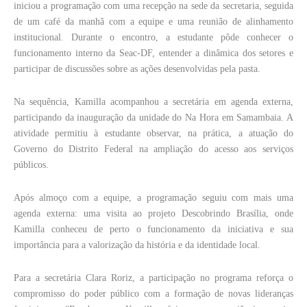
iniciou a programação com uma recepção na sede da secretaria, seguida
de um café da manhã com a equipe e uma reunião de alinhamento
institucional. Durante o encontro, a estudante pôde conhecer o
funcionamento interno da Seac-DF, entender a dinâmica dos setores e
participar de discussões sobre as ações desenvolvidas pela pasta.
Na sequência, Kamilla acompanhou a secretária em agenda externa,
participando da inauguração da unidade do Na Hora em Samambaia. A
atividade permitiu à estudante observar, na prática, a atuação do
Governo do Distrito Federal na ampliação do acesso aos serviços
públicos.
Após almoço com a equipe, a programação seguiu com mais uma
agenda externa: uma visita ao projeto Descobrindo Brasília, onde
Kamilla conheceu de perto o funcionamento da iniciativa e sua
importância para a valorização da história e da identidade local.
Para a secretária Clara Roriz, a participação no programa reforça o
compromisso do poder público com a formação de novas lideranças