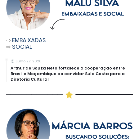
⇨
EMBAIXADAS
⇨
SOCIAL
Julho 22, 2026
Arthur de Souza Neto fortalece a cooperação entre
Brasil e Moçambique ao convidar Sula Costa para a
Diretoria Cultural