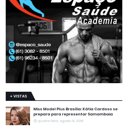
+ VISTAS
Miss Model Plus Brasília: Kátia Cardoso se
prepara para representar Samambaia
quarta-feira, agosto 15, 2018