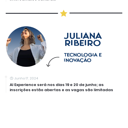
Junho 17, 2024
AI Experience será nos dias 19 e 20 de junho; as
inscrições estão abertas e as vagas são limitadas