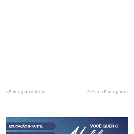
Postagem Anterior
Próxima Postagem