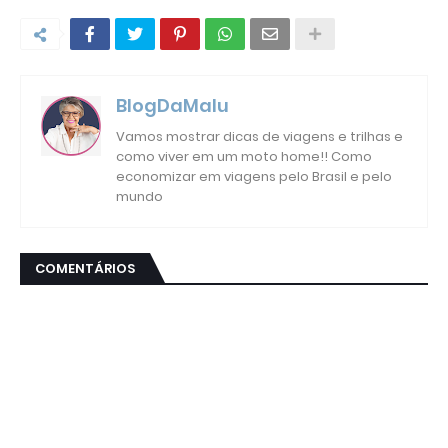
BlogDaMalu
Vamos mostrar dicas de viagens e trilhas e
como viver em um moto home!! Como
economizar em viagens pelo Brasil e pelo
mundo
COMENTÁRIOS