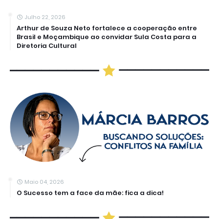
Julho 22, 2026
Arthur de Souza Neto fortalece a cooperação entre
Brasil e Moçambique ao convidar Sula Costa para a
Diretoria Cultural
Maio 04, 2026
O Sucesso tem a face da mãe: fica a dica!