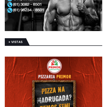
+ VISTAS