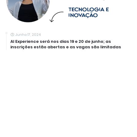
Junho 17, 2024
AI Experience será nos dias 19 e 20 de junho; as
inscrições estão abertas e as vagas são limitadas