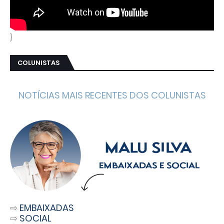
}
COLUNISTAS
NOTÍCIAS MAIS RECENTES DOS COLUNISTAS
⇨
EMBAIXADAS
⇨
SOCIAL