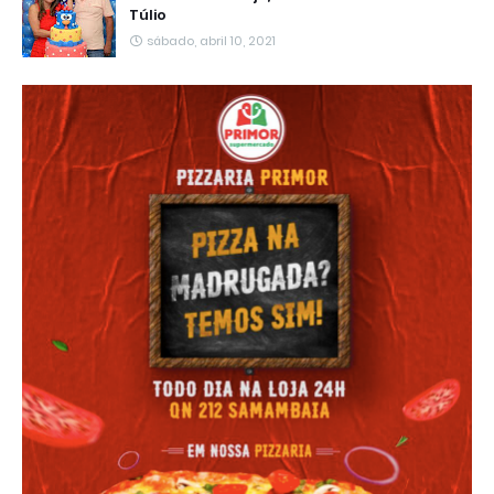
Túlio
sábado, abril 10, 2021