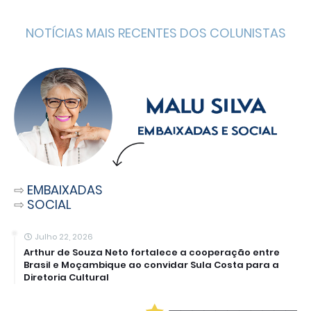
NOTÍCIAS MAIS RECENTES DOS COLUNISTAS
⇨
EMBAIXADAS
⇨
SOCIAL
Julho 22, 2026
Arthur de Souza Neto fortalece a cooperação entre
Brasil e Moçambique ao convidar Sula Costa para a
Diretoria Cultural