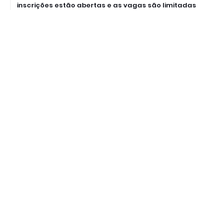
inscrições estão abertas e as vagas são limitadas