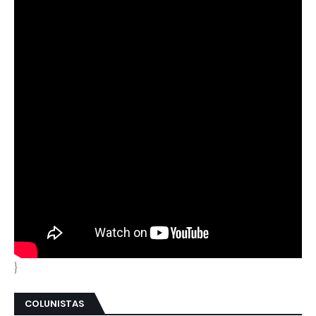
}
COLUNISTAS