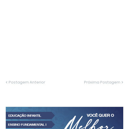
Postagem Anterior
Próxima Postagem