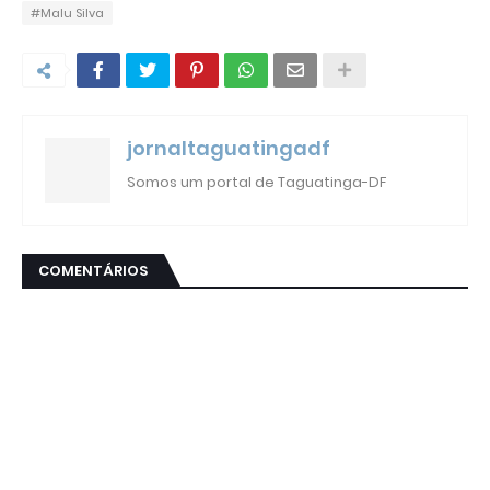
#Malu Silva
jornaltaguatingadf
Somos um portal de Taguatinga-DF
COMENTÁRIOS