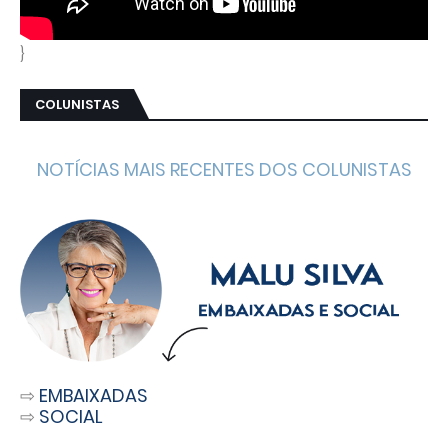
}
COLUNISTAS
NOTÍCIAS MAIS RECENTES DOS COLUNISTAS
⇨
EMBAIXADAS
⇨
SOCIAL