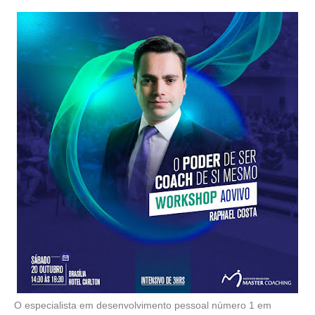
O especialista em desenvolvimento pessoal número 1 em