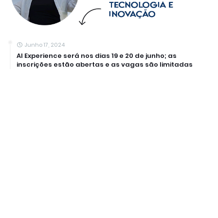
Junho 17, 2024
AI Experience será nos dias 19 e 20 de junho; as
inscrições estão abertas e as vagas são limitadas