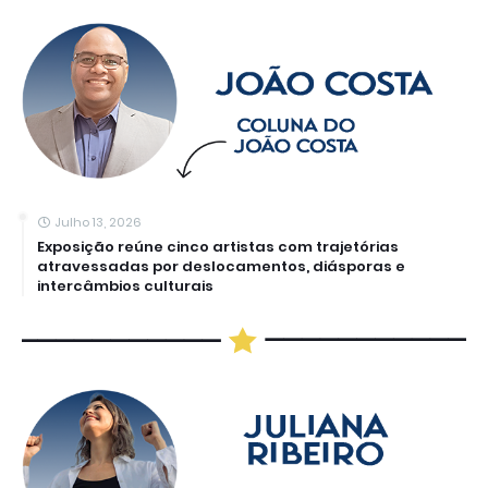
Julho 13, 2026
Exposição reúne cinco artistas com trajetórias
atravessadas por deslocamentos, diásporas e
intercâmbios culturais