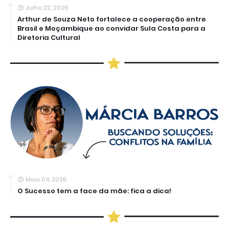
Julho 22, 2026
Arthur de Souza Neto fortalece a cooperação entre
Brasil e Moçambique ao convidar Sula Costa para a
Diretoria Cultural
Maio 04, 2026
O Sucesso tem a face da mãe: fica a dica!