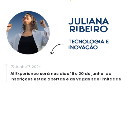
Junho 17, 2024
AI Experience será nos dias 19 e 20 de junho; as
inscrições estão abertas e as vagas são limitadas