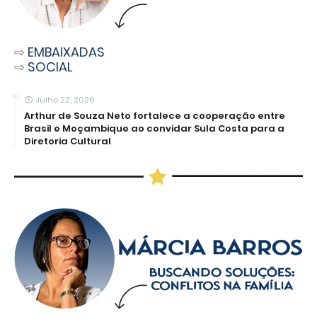
⇨
EMBAIXADAS
⇨
SOCIAL
Julho 22, 2026
Arthur de Souza Neto fortalece a cooperação entre
Brasil e Moçambique ao convidar Sula Costa para a
Diretoria Cultural