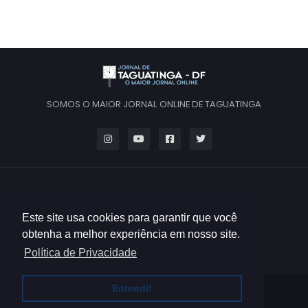
SOMOS O MAIOR JORNAL ONLINE DE TAGUATINGA
Este site usa cookies para garantir que você
obtenha a melhor experiência em nosso site.
Política de Privacidade
Entendi!
HOME
QUEM SOMOS
CONTATO