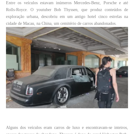
Entre os veículos estavam inúmeros Mercedes-Benz, Porsche e até
Rolls-Royce. O youtuber Bob Thyssen, que produz conteúdos de
exploração urbana, descobriu em um antigo hotel cinco estrelas na
cidade de Macau, na China, um cemitério de carros abandonados.
Alguns dos veículos eram carros de luxo e encontravam-se inteiros,