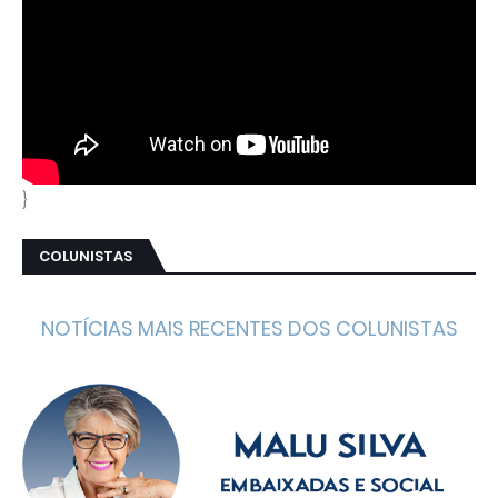
}
COLUNISTAS
NOTÍCIAS MAIS RECENTES DOS COLUNISTAS