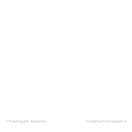
Postagem Anterior
Próxima Postagem